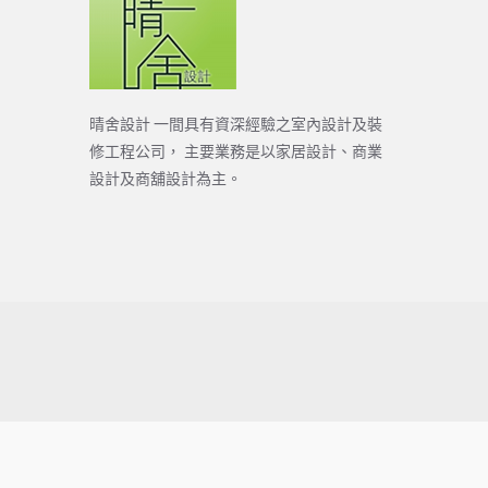
晴舍設計 一間具有資深經驗之室內設計及裝
修工程公司， 主要業務是以家居設計、商業
設計及商舖設計為主。