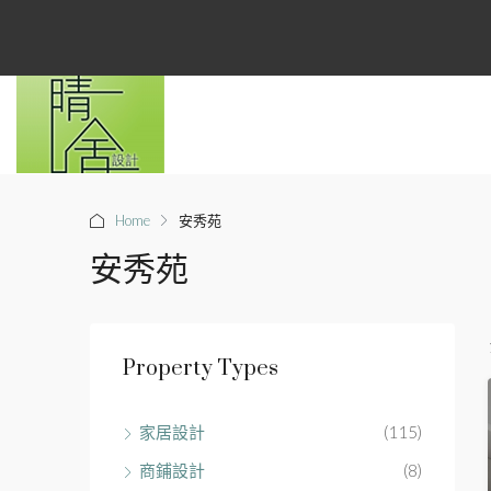
Home
安秀苑
安秀苑
Property Types
家居設計
(115)
商鋪設計
(8)