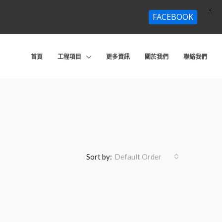
X
FACEBOOK
首頁
工程項目
更多資訊
關於我們
聯絡我們
Sort by:
Default Order