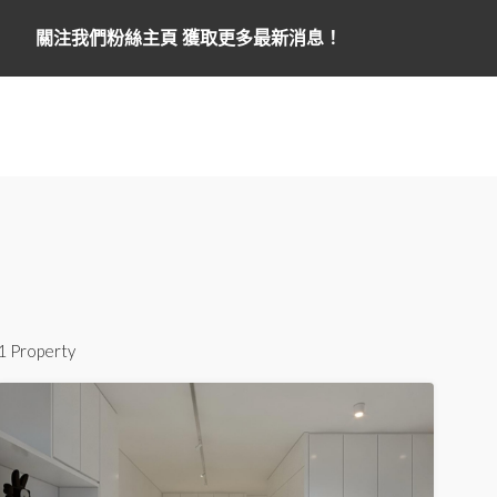
關注我們粉絲主頁 獲取更多最新消息！
1 Property