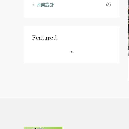
商業設計
(6)
Featured