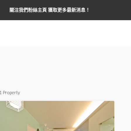
關注我們粉絲主頁 獲取更多最新消息！
1 Property