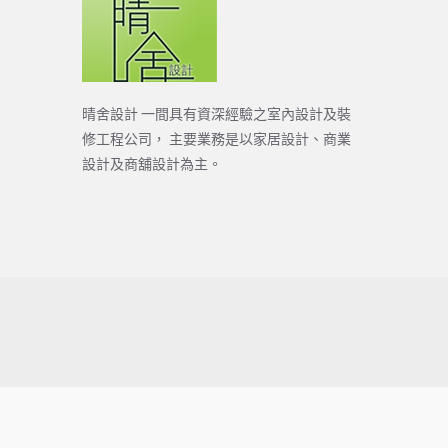
晴舍設計 一間具有資深經驗之室內設計及裝
修工程公司， 主要業務是以家居設計、商業
設計及商舖設計為主。