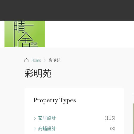
Home
彩明苑
彩明苑
Property Types
家居設計
(115)
商鋪設計
(8)