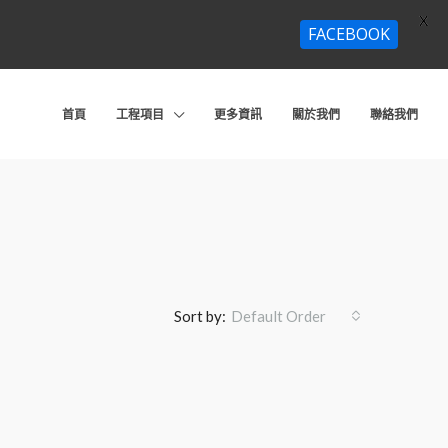
X
FACEBOOK
首頁
工程項目
更多資訊
關於我們
聯絡我們
Sort by:
Default Order