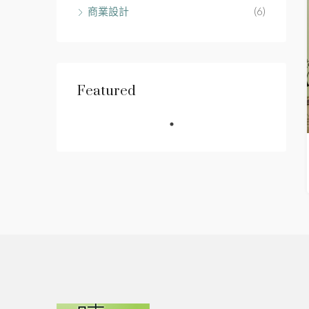
商業設計
(6)
Featured