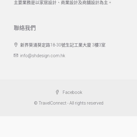
主要業務是以家居設計、商業設計及商舖設計為主。
聯絡我們
新界葵涌葵定路18-30號生記工業大廈 3樓3室
info@shdesign.com.hk
Facebook
© TravelConnect - All rights reserved