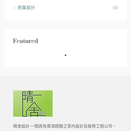
商業設計
(6)
Featured
晴舍設計 一間具有資深經驗之室內設計及裝修工程公司，