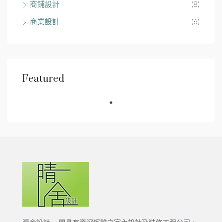
商鋪設計
(8)
商業設計
(6)
Featured