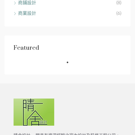
商鋪設計
(8)
商業設計
(6)
Featured