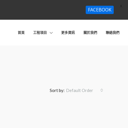
X
FACEBOOK
首頁
工程項目
更多資訊
關於我們
聯絡我們
Sort by:
Default Order