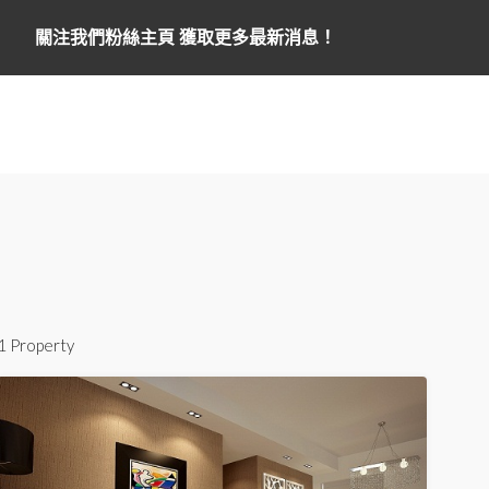
關注我們粉絲主頁 獲取更多最新消息！
1 Property