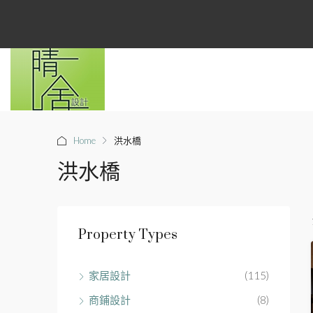
Home
洪水橋
洪水橋
Property Types
家居設計
(115)
商鋪設計
(8)