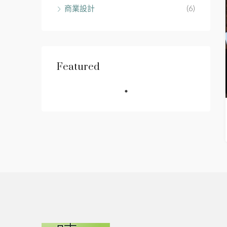
商業設計
(6)
Featured