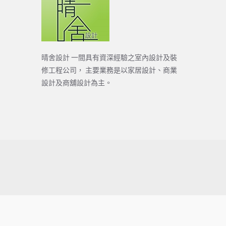
晴舍設計 一間具有資深經驗之室內設計及裝
修工程公司， 主要業務是以家居設計、商業
設計及商舖設計為主。