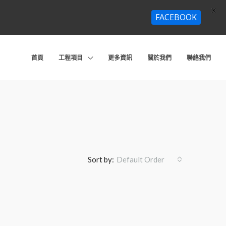
X
FACEBOOK
首頁
工程項目
更多資訊
關於我們
聯絡我們
Sort by:
Default Order