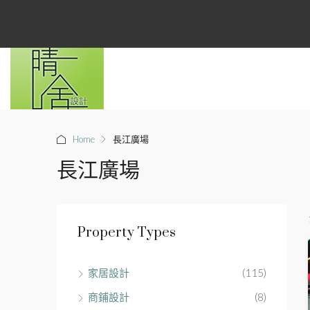
Home
長江廣場
長江廣場
Property Types
家居設計
(115)
商鋪設計
(8)