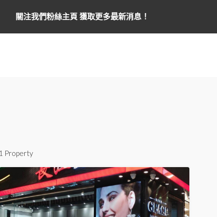
關注我們粉絲主頁 獲取更多最新消息！
1 Property