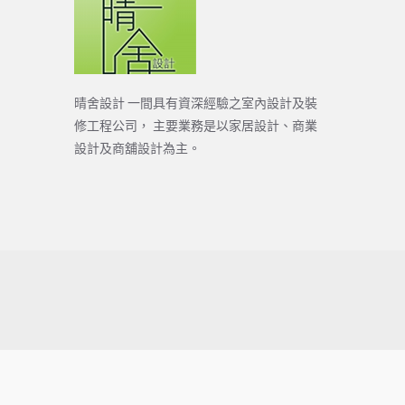
晴舍設計 一間具有資深經驗之室內設計及裝
修工程公司， 主要業務是以家居設計、商業
設計及商舖設計為主。