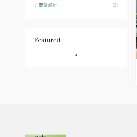
商業設計
(6)
Featured