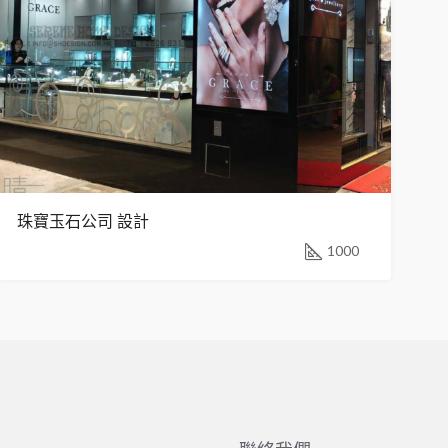
珠寶玉石公司 設計
1000