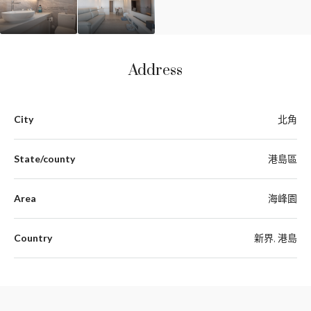
Address
City
北角
State/county
港島區
Area
海峰園
Country
新界, 港島