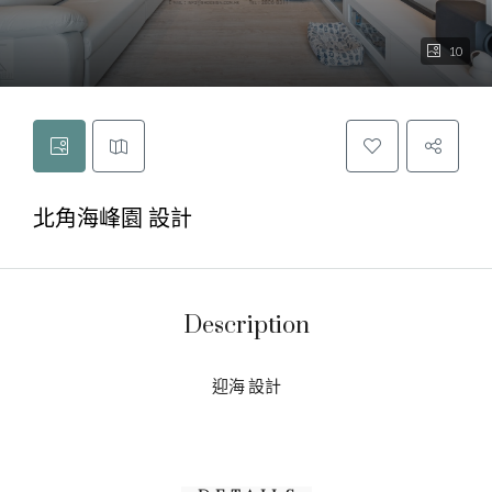
10
北角海峰園 設計
Description
迎海 設計