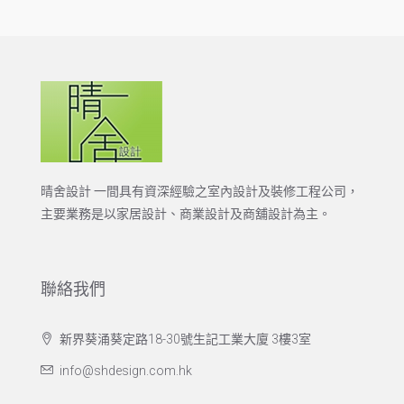
晴舍設計 一間具有資深經驗之室內設計及裝修工程公司，
主要業務是以家居設計、商業設計及商舖設計為主。
聯絡我們
新界葵涌葵定路18-30號生記工業大廈 3樓3室
info@shdesign.com.hk