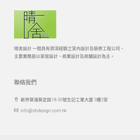
晴舍設計 一間具有資深經驗之室內設計及裝修工程公司，
主要業務是以家居設計、商業設計及商舖設計為主。
聯絡我們
新界葵涌葵定路18-30號生記工業大廈 3樓3室
info@shdesign.com.hk