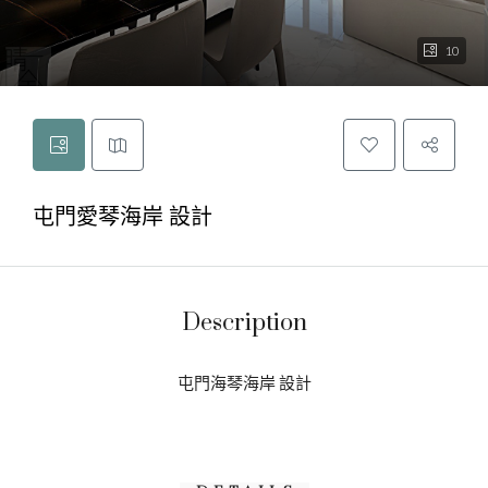
10
屯門愛琴海岸 設計
Description
屯門海琴海岸 設計