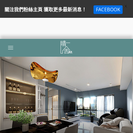
X
關注我們粉絲主頁 獲取更多最新消息！
FACEBOOK