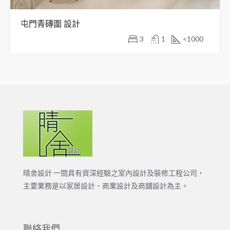
屯門青磚圍 設計
3
1
<1000
晴舍設計 一間具有資深經驗之室內設計及裝修工程公司，
主要業務是以家居設計、商業設計及商舖設計為主。
聯絡我們