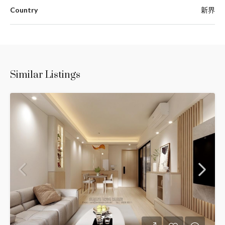
Country
新界
Similar Listings