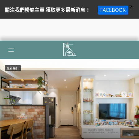
X
關注我們粉絲主頁 獲取更多最新消息！
FACEBOOK
最新設計