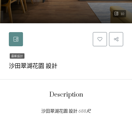
10
最新設計
沙田翠湖花園 設計
Description
沙田翠湖花園 設計
688尺