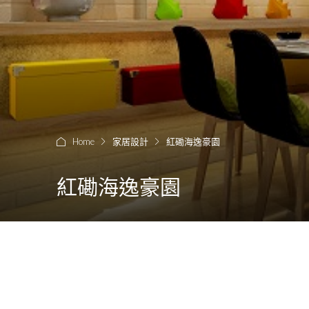
Home
家居設計
紅磡海逸豪園
紅磡海逸豪園