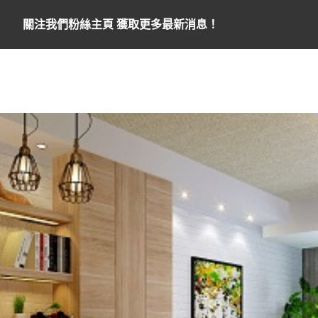
關注我們粉絲主頁 獲取更多最新消息！