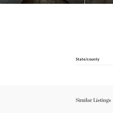
State/county
Similar Listings