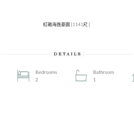
紅磡海逸豪園 |1141尺 |
DETAILS
Bedrooms
Bathroom
2
1