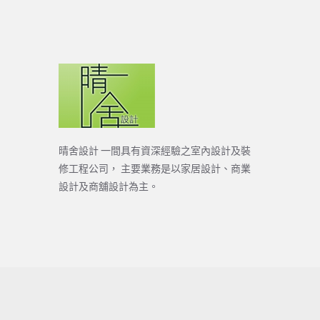
晴舍設計 一間具有資深經驗之室內設計及裝
修工程公司， 主要業務是以家居設計、商業
設計及商舖設計為主。