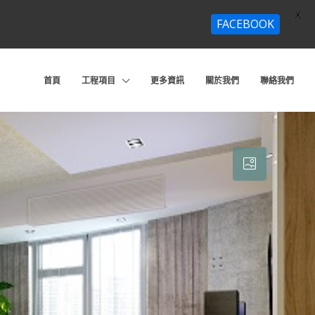
X
FACEBOOK
首頁
工程項目
更多資訊
關於我們
聯絡我們