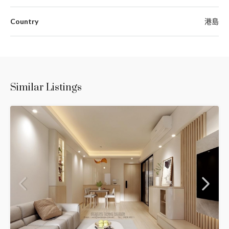
Country
港島
Similar Listings