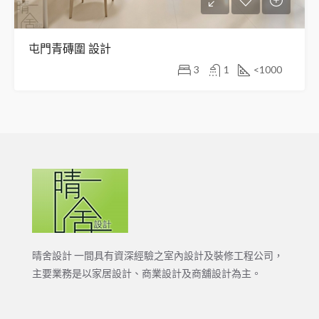
屯門青磚圍 設計
3
1
<1000
晴舍設計 一間具有資深經驗之室內設計及裝修工程公司，
主要業務是以家居設計、商業設計及商舖設計為主。