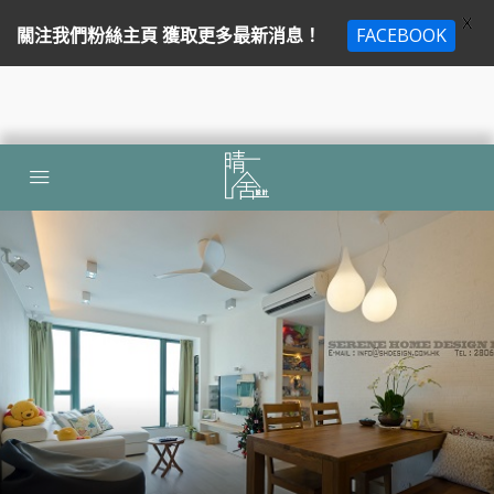
X
關注我們粉絲主頁 獲取更多最新消息！
FACEBOOK