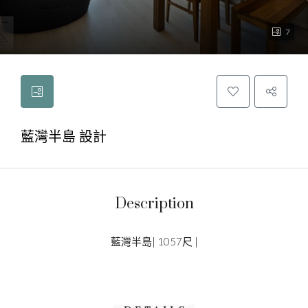
7
藍灣半島 設計
Description
藍灣半島| 1057尺 |