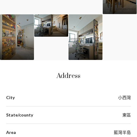
Address
City
小西灣
State/county
東區
Area
藍灣半島