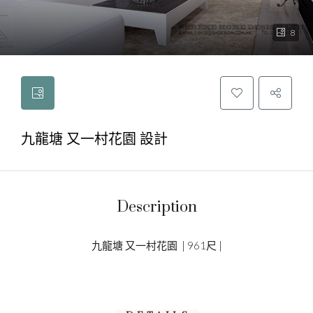
8
九龍塘 又一村花園 設計
Description
九龍塘 又一村花園 | 961尺 |