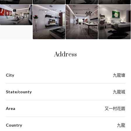
Address
City
九龍塘
State/county
九龍城
Area
又一村花園
Country
九龍