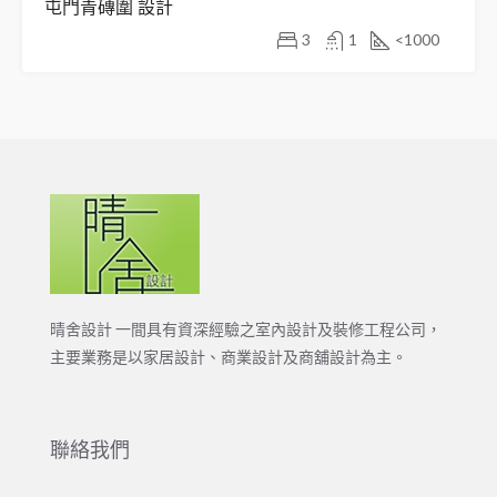
屯門青磚圍 設計
3
1
<1000
晴舍設計 一間具有資深經驗之室內設計及裝修工程公司，
主要業務是以家居設計、商業設計及商舖設計為主。
聯絡我們