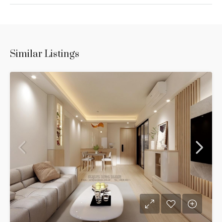
Similar Listings