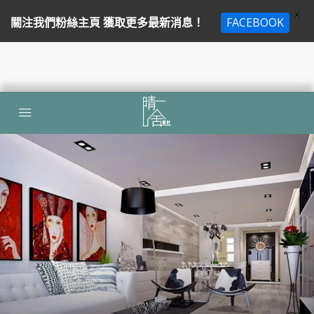
X
關注我們粉絲主頁 獲取更多最新消息！
FACEBOOK