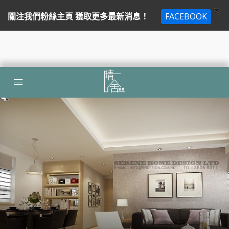
X
關注我們粉絲主頁 獲取更多最新消息！
FACEBOOK