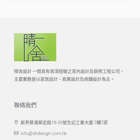
晴舍設計 一間具有資深經驗之室內設計及裝修工程公司，
主要業務是以家居設計、商業設計及商舖設計為主。
聯絡我們
新界葵涌葵定路18-30號生記工業大廈 3樓3室
info@shdesign.com.hk