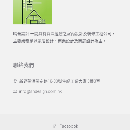
晴舍設計 一間具有資深經驗之室內設計及裝修工程公司，
主要業務是以家居設計、商業設計及商舖設計為主。
聯絡我們
新界葵涌葵定路18-30號生記工業大廈 3樓3室
info@shdesign.com.hk
Facebook