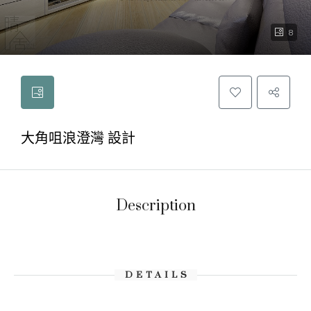
8
大角咀浪澄灣 設計
Description
DETAILS