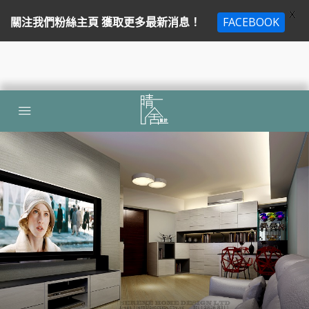
X
關注我們粉絲主頁 獲取更多最新消息！
FACEBOOK