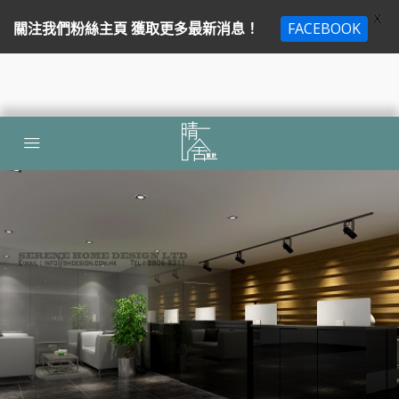
X
關注我們粉絲主頁 獲取更多最新消息！
FACEBOOK