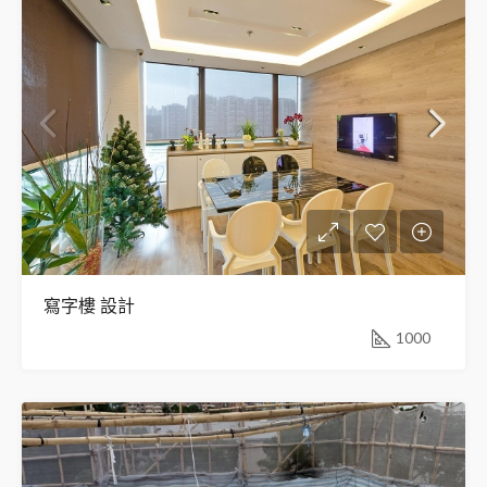
寫字樓 設計
1000