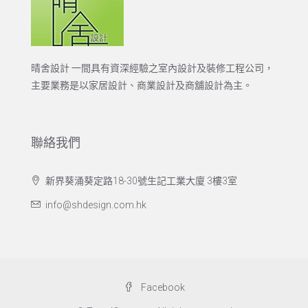
晴舍設計 一間具有資深經驗之室內設計及裝修工程公司，
主要業務是以家居設計、商業設計及商舖設計為主。
聯絡我們
新界葵涌葵定路18-30號生記工業大廈 3樓3室
info@shdesign.com.hk
Facebook