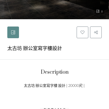
8
太古坊 辦公室寫字樓設計
Description
太古坊 辦公室寫字樓 設計 | 20000尺 |