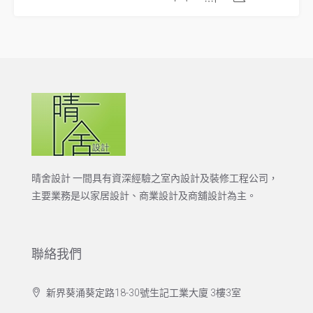
晴舍設計 一間具有資深經驗之室內設計及裝修工程公司，
主要業務是以家居設計、商業設計及商舖設計為主。
聯絡我們
新界葵涌葵定路18-30號生記工業大廈 3樓3室