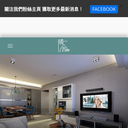
X
關注我們粉絲主頁 獲取更多最新消息！
FACEBOOK