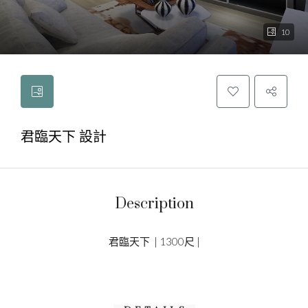
10
君臨天下 設計
Description
君臨天下 | 1300尺 |