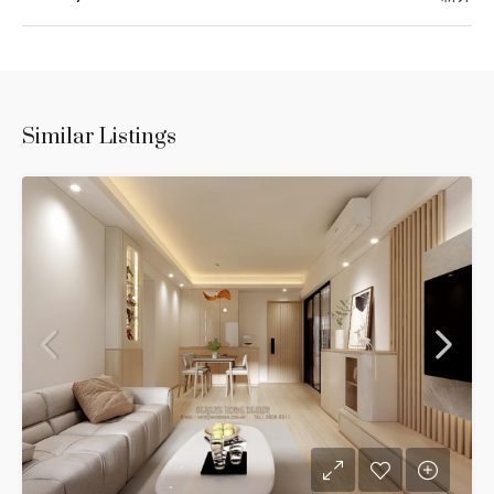
Similar Listings