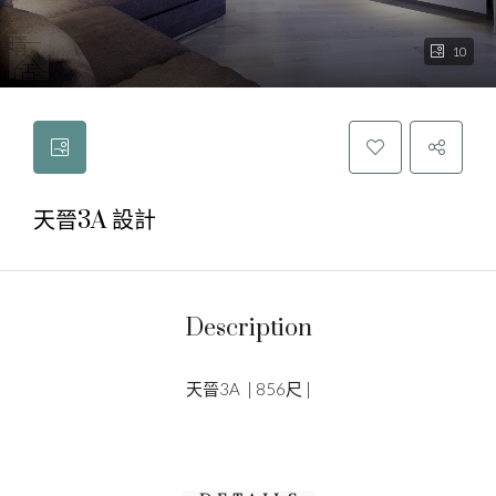
10
天晉3A 設計
Description
天晉3A | 856尺 |