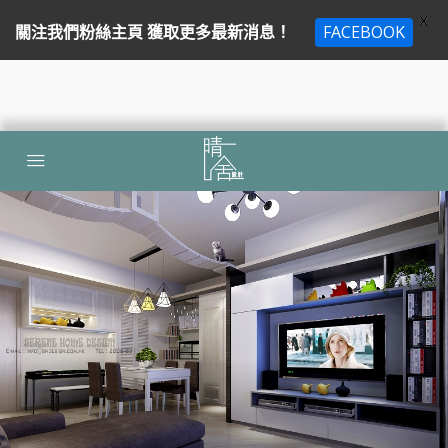
X
關注我們粉絲主頁 獲取更多最新消息！
FACEBOOK