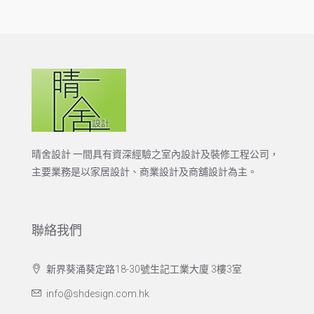
晴舍設計 一間具有資深經驗之室內設計及裝修工程公司，
主要業務是以家居設計、商業設計及商舖設計為主。
聯絡我們
新界葵涌葵定路18-30號生記工業大廈 3樓3室
info@shdesign.com.hk