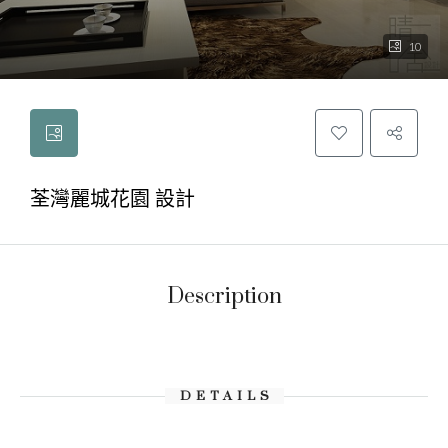
10
荃灣麗城花園 設計
Description
DETAILS