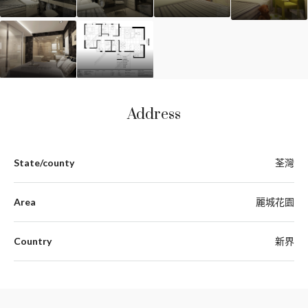
Address
State/county
荃灣
Area
麗城花園
Country
新界