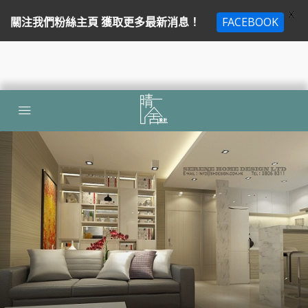
X
關注我們粉絲主頁 獲取更多最新消息！
FACEBOOK