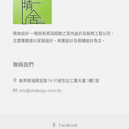
晴舍設計 一間具有資深經驗之室內設計及裝修工程公司，
主要業務是以家居設計、商業設計及商舖設計為主。
聯絡我們
新界葵涌葵定路18-30號生記工業大廈 3樓3室
info@shdesign.com.hk
Facebook