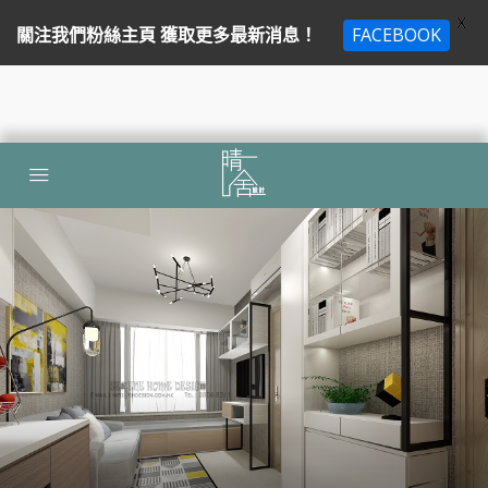
X
關注我們粉絲主頁 獲取更多最新消息！
FACEBOOK