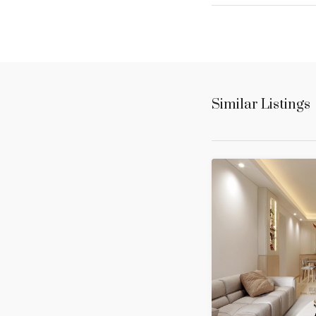
Similar Listings