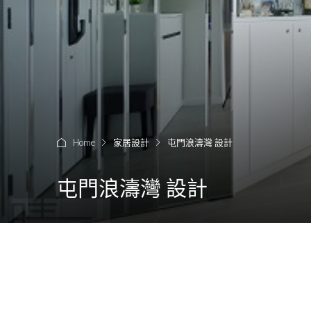
Home
家居設計
屯門浪濤灣 設計
屯門浪濤灣 設計