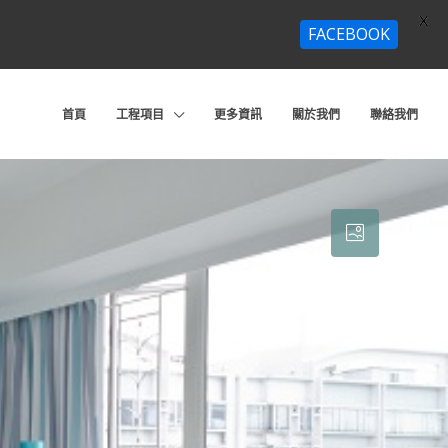
X
FACEBOOK
首頁
工程項目
更多資訊
關於我們
聯絡我們