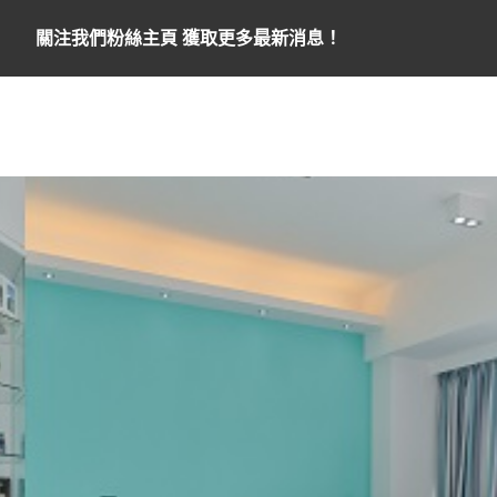
關注我們粉絲主頁 獲取更多最新消息！