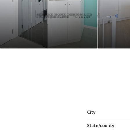
City
State/county