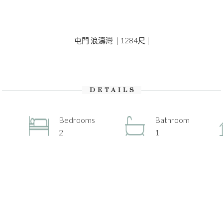
屯門 浪濤灣 | 1284尺 |
DETAILS
Bedrooms
Bathroom
2
1