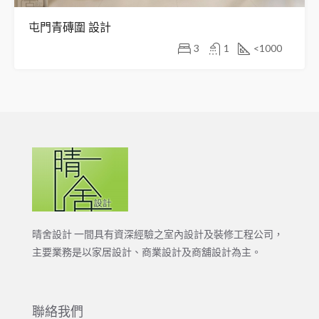
屯門青磚圍 設計
3
1
<1000
晴舍設計 一間具有資深經驗之室內設計及裝修工程公司，
主要業務是以家居設計、商業設計及商舖設計為主。
聯絡我們