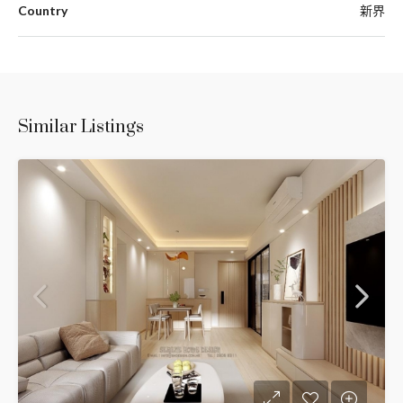
Country
新界
Similar Listings