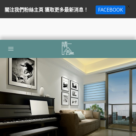
X
關注我們粉絲主頁 獲取更多最新消息！
FACEBOOK