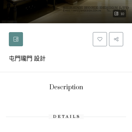
10
屯門瓏門 設計
Description
DETAILS