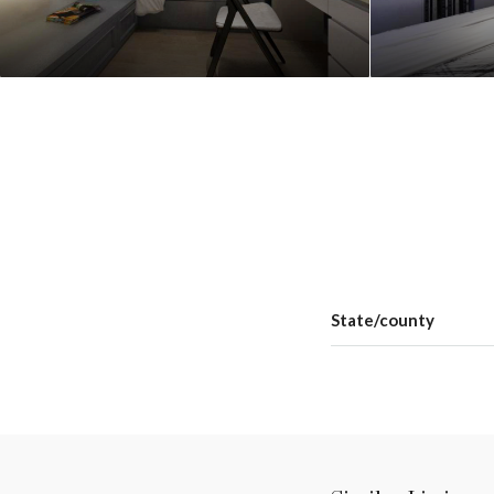
State/county