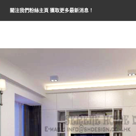
關注我們粉絲主頁 獲取更多最新消息！