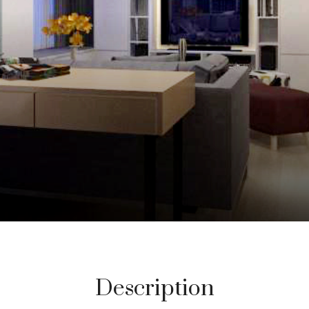
Description