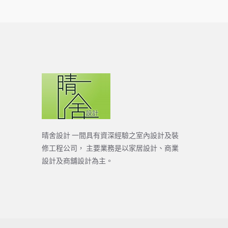
晴舍設計 一間具有資深經驗之室內設計及裝
修工程公司， 主要業務是以家居設計、商業
設計及商舖設計為主。