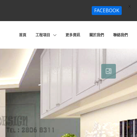
X
FACEBOOK
首頁
工程項目
更多資訊
關於我們
聯絡我們