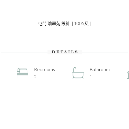
屯門 瑜翠苑 設計 | 1005尺 |
DETAILS
Bedrooms
Bathroom
2
1