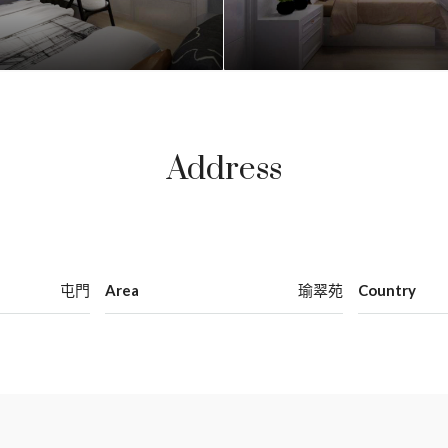
Address
屯門
Area
瑜翠苑
Country