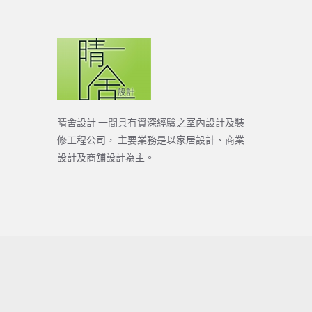
晴舍設計 一間具有資深經驗之室內設計及裝
修工程公司， 主要業務是以家居設計、商業
設計及商舖設計為主。