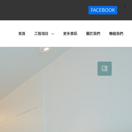
X
FACEBOOK
首頁
工程項目
更多資訊
關於我們
聯絡我們