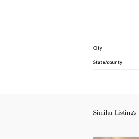
City
State/county
Similar Listings