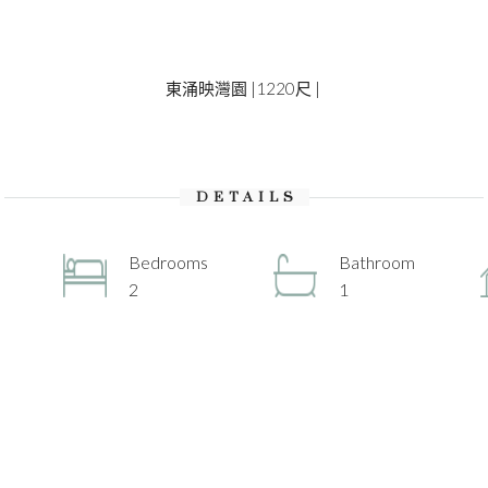
東涌映灣園 |1220尺 |
DETAILS
Bedrooms
Bathroom
2
1