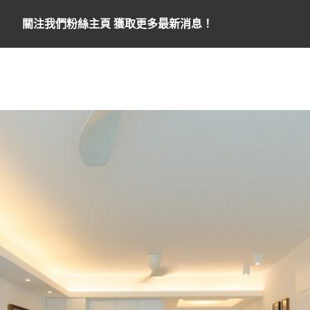
關注我們粉絲主頁 獲取更多最新消息！