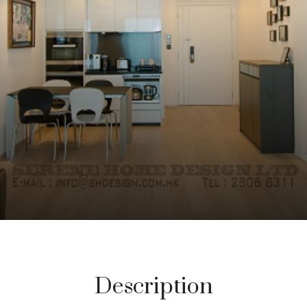
Description