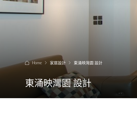
Home
家居設計
東涌映灣園 設計
東涌映灣園 設計