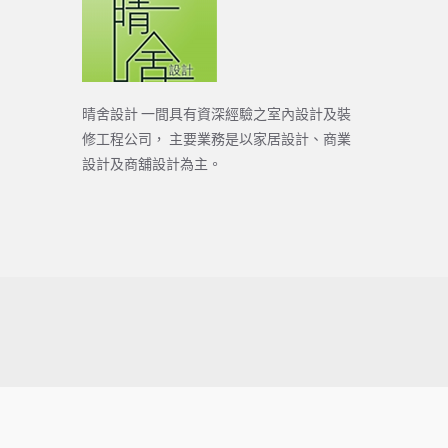
晴舍設計 一間具有資深經驗之室內設計及裝
修工程公司， 主要業務是以家居設計、商業
設計及商舖設計為主。