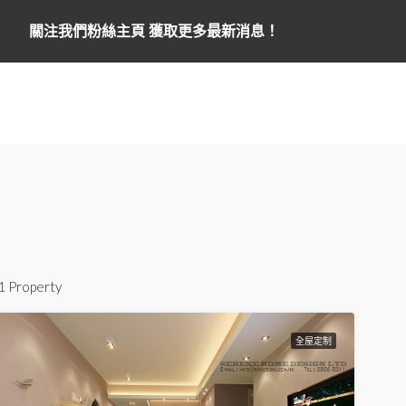
關注我們粉絲主頁 獲取更多最新消息！
1 Property
全屋定制