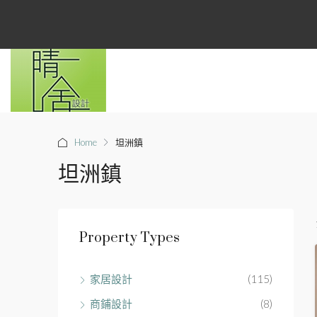
Home
坦洲鎮
坦洲鎮
Property Types
家居設計
(115)
商鋪設計
(8)