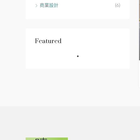
商業設計
(6)
Featured