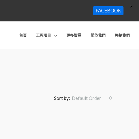
X
FACEBOOK
首頁
工程項目
更多資訊
關於我們
聯絡我們
Sort by:
Default Order