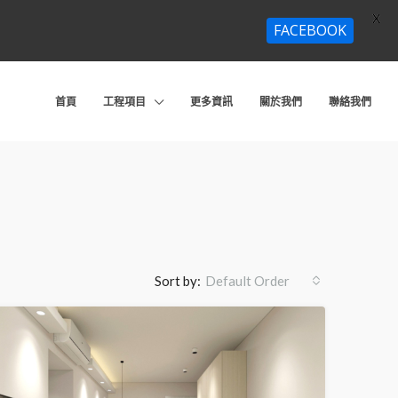
X
FACEBOOK
首頁
工程項目
更多資訊
關於我們
聯絡我們
Sort by:
Default Order