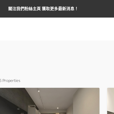
關注我們粉絲主頁 獲取更多最新消息！
5 Properties