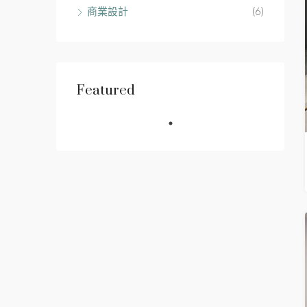
商業設計
(6)
Featured