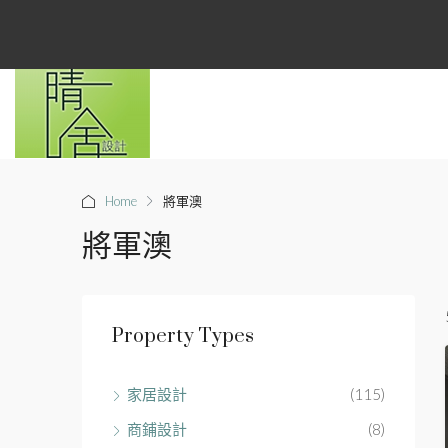
Home
將軍澳
將軍澳
Property Types
家居設計
(115)
商鋪設計
(8)