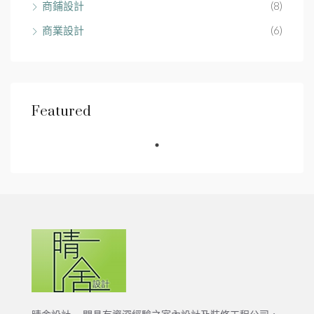
商鋪設計
(8)
商業設計
(6)
Featured