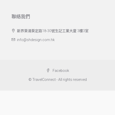
聯絡我們
新界葵涌葵定路18-30號生記工業大廈 3樓3室
info@shdesign.com.hk
Facebook
© TravelConnect - All rights reserved