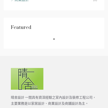
Featured
晴舍設計 一間具有資深經驗之室內設計及裝修工程公司，
主要業務是以家居設計、商業設計及商舖設計為主。