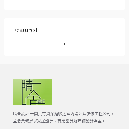
Featured
晴舍設計 一間具有資深經驗之室內設計及裝修工程公司，
主要業務是以家居設計、商業設計及商舖設計為主。