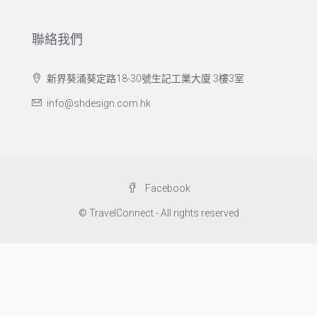
聯絡我們
新界葵涌葵定路18-30號生記工業大廈 3樓3室
info@shdesign.com.hk
Facebook
© TravelConnect - All rights reserved