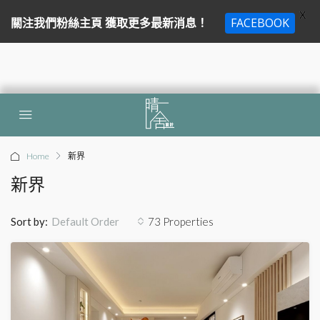
X
關注我們粉絲主頁 獲取更多最新消息！
FACEBOOK
Home
新界
新界
Sort by:
73 Properties
Default Order