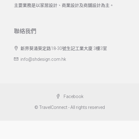
主要業務是以家居設計、商業設計及商舖設計為主。
聯絡我們
新界葵涌葵定路18-30號生記工業大廈 3樓3室
info@shdesign.com.hk
Facebook
© TravelConnect - All rights reserved