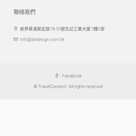
聯絡我們
新界葵涌葵定路18-30號生記工業大廈 3樓3室
info@shdesign.com.hk
Facebook
© TravelConnect - All rights reserved