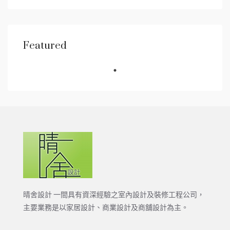
Featured
晴舍設計 一間具有資深經驗之室內設計及裝修工程公司，
主要業務是以家居設計、商業設計及商舖設計為主。