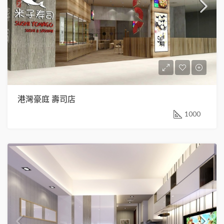
港灣豪庭 壽司店
1000