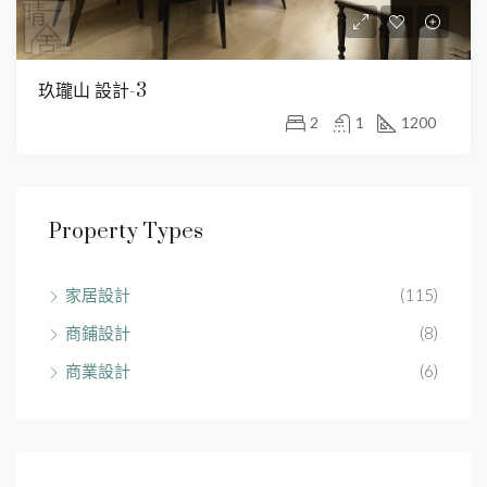
玖瓏山 設計-3
2
1
1200
Property Types
家居設計
(115)
商鋪設計
(8)
商業設計
(6)