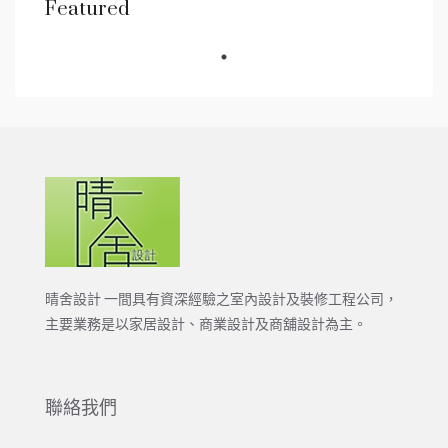
Featured
晴舍設計 一間具有資深經驗之室內設計及裝修工程公司，
主要業務是以家居設計、商業設計及商舖設計為主。
聯絡我們