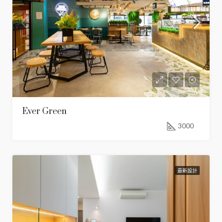
Ever Green
3000
最新設計