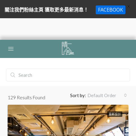
X
關注我們粉絲主頁 獲取更多最新消息！
FACEBOOK
Sort by:
Default Order
129
Results Found
最新設計