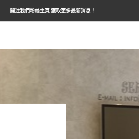
關注我們粉絲主頁 獲取更多最新消息！