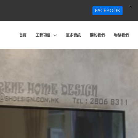
X
FACEBOOK
首頁
工程項目
更多資訊
關於我們
聯絡我們