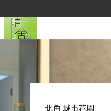
北角 城市花園