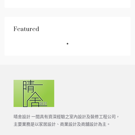
Featured
晴舍設計 一間具有資深經驗之室內設計及裝修工程公司，
主要業務是以家居設計、商業設計及商舖設計為主。