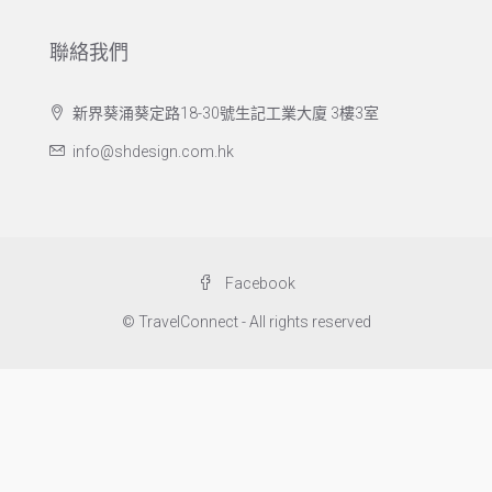
聯絡我們
新界葵涌葵定路18-30號生記工業大廈 3樓3室
info@shdesign.com.hk
Facebook
© TravelConnect - All rights reserved