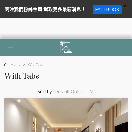
X
關注我們粉絲主頁 獲取更多最新消息！
FACEBOOK
Home
With Tabs
With Tabs
Sort by:
Default Order