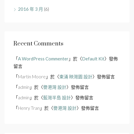
2016 年 3 月
(6)
Recent Comments
「
A WordPress Commenter
」於〈
Default Kit
〉發佈
留言
「
Martin Moore
」於〈
東涌 映灣園 設計
〉發佈留言
「
admin
」於〈
譽港灣 設計
〉發佈留言
「
admin
」於〈
藍灣半島 設計
〉發佈留言
「
Henry Tran
」於〈
譽港灣 設計
〉發佈留言