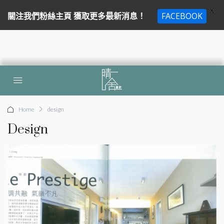
X
關注我們粉絲主頁 獲取更多最新消息！
FACEBOOK
Home
design
Design