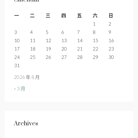
一
二
三
四
五
六
日
1
2
3
4
5
6
7
8
9
10
11
12
13
14
15
16
17
18
19
20
21
22
23
24
25
26
27
28
29
30
31
2026 年 8 月
« 3 月
Archives