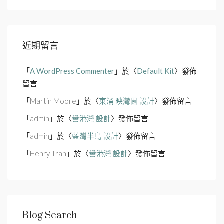
近期留言
「
A WordPress Commenter
」於〈
Default Kit
〉發佈
留言
「
Martin Moore
」於〈
東涌 映灣園 設計
〉發佈留言
「
admin
」於〈
譽港灣 設計
〉發佈留言
「
admin
」於〈
藍灣半島 設計
〉發佈留言
「
Henry Tran
」於〈
譽港灣 設計
〉發佈留言
Blog Search