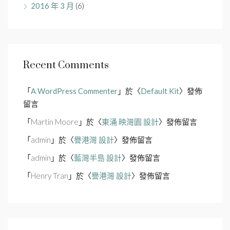
2016 年 3 月
(6)
Recent Comments
「
A WordPress Commenter
」於〈
Default Kit
〉發佈
留言
「
Martin Moore
」於〈
東涌 映灣園 設計
〉發佈留言
「
admin
」於〈
譽港灣 設計
〉發佈留言
「
admin
」於〈
藍灣半島 設計
〉發佈留言
「
Henry Tran
」於〈
譽港灣 設計
〉發佈留言