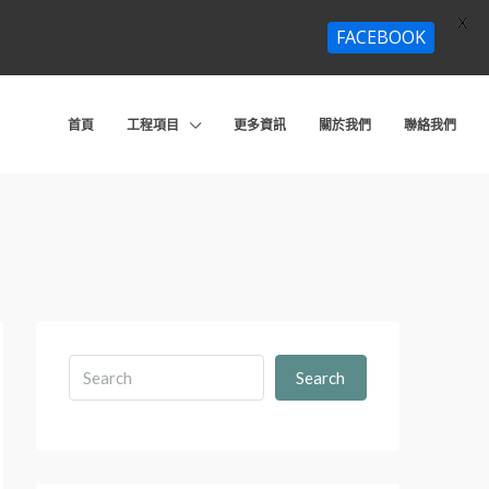
X
FACEBOOK
首頁
工程項目
更多資訊
關於我們
聯絡我們
Search