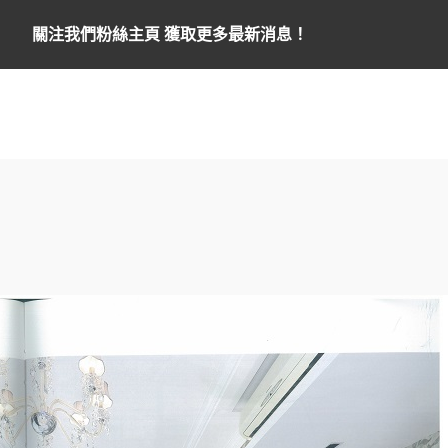
關注我們粉絲主頁 獲取更多最新消息！