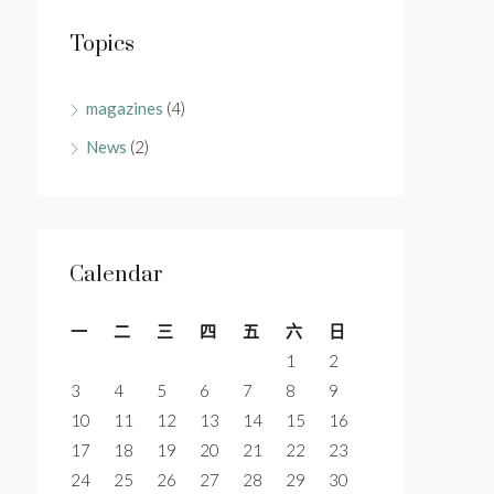
Topics
magazines
(4)
News
(2)
Calendar
一
二
三
四
五
六
日
1
2
3
4
5
6
7
8
9
10
11
12
13
14
15
16
17
18
19
20
21
22
23
24
25
26
27
28
29
30