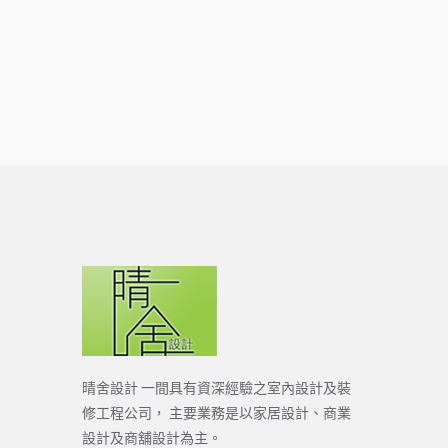
晴舍設計 一間具有資深經驗之室內設計及裝
修工程公司， 主要業務是以家居設計、商業
設計及商舖設計為主。