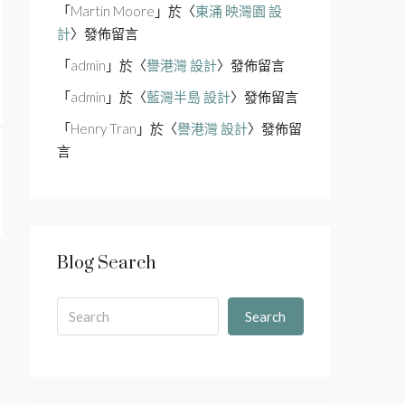
「
Martin Moore
」於〈
東涌 映灣園 設
計
〉發佈留言
「
admin
」於〈
譽港灣 設計
〉發佈留言
「
admin
」於〈
藍灣半島 設計
〉發佈留言
「
Henry Tran
」於〈
譽港灣 設計
〉發佈留
言
Blog Search
Search