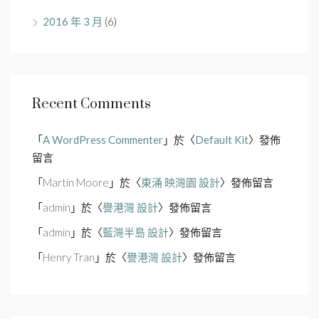
2016 年 3 月
(6)
Recent Comments
「
A WordPress Commenter
」於〈
Default Kit
〉發佈
留言
「
Martin Moore
」於〈
東涌 映灣園 設計
〉發佈留言
「
admin
」於〈
譽港灣 設計
〉發佈留言
「
admin
」於〈
藍灣半島 設計
〉發佈留言
「
Henry Tran
」於〈
譽港灣 設計
〉發佈留言