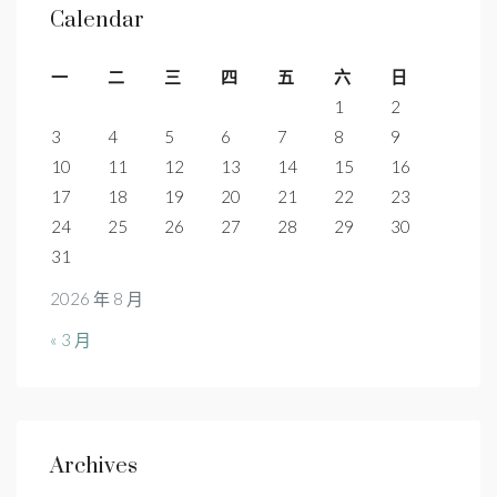
Calendar
一
二
三
四
五
六
日
1
2
3
4
5
6
7
8
9
10
11
12
13
14
15
16
17
18
19
20
21
22
23
24
25
26
27
28
29
30
31
2026 年 8 月
« 3 月
Archives