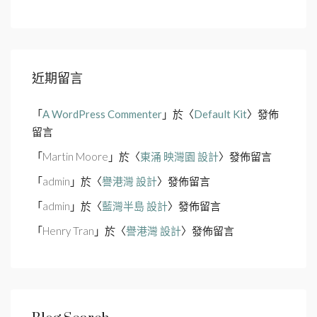
近期留言
「
A WordPress Commenter
」於〈
Default Kit
〉發佈
留言
「
Martin Moore
」於〈
東涌 映灣園 設計
〉發佈留言
「
admin
」於〈
譽港灣 設計
〉發佈留言
「
admin
」於〈
藍灣半島 設計
〉發佈留言
「
Henry Tran
」於〈
譽港灣 設計
〉發佈留言