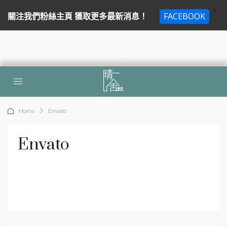
X
關注我們粉絲主頁 獲取更多最新消息！
FACEBOOK
Home
Envato
Envato