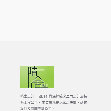
晴舍設計 一間具有資深經驗之室內設計及裝
修工程公司， 主要業務是以家居設計、商業
設計及商舖設計為主。