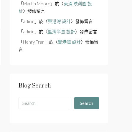
「
Martin Moore
」於〈
東涌 映灣園 設
計
〉發佈留言
「
admin
」於〈
譽港灣 設計
〉發佈留言
「
admin
」於〈
藍灣半島 設計
〉發佈留言
「
Henry Tran
」於〈
譽港灣 設計
〉發佈留
言
Blog Search
Search