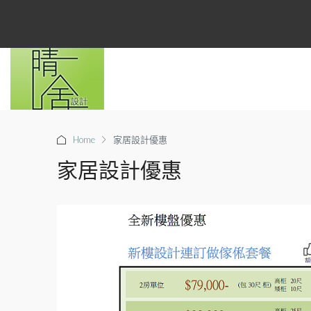
Home
家居設計優惠
家居設計優惠