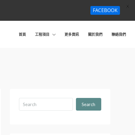
X
FACEBOOK
首頁
工程項目
更多資訊
關於我們
聯絡我們
Search