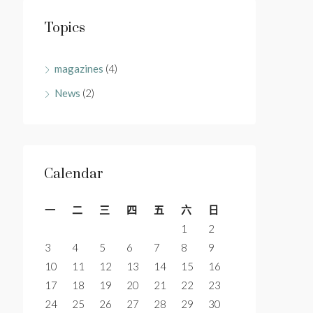
Topics
magazines
(4)
News
(2)
Calendar
一
二
三
四
五
六
日
1
2
3
4
5
6
7
8
9
10
11
12
13
14
15
16
17
18
19
20
21
22
23
24
25
26
27
28
29
30