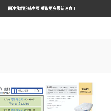
關注我們粉絲主頁 獲取更多最新消息！