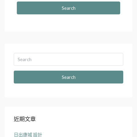
Search
Search
近期文章
日出康城 設計