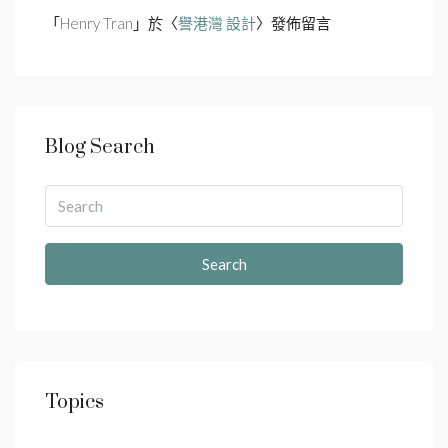
「
Henry Tran
」於〈
譽港灣 設計
〉發佈留言
Blog Search
Search
Topics