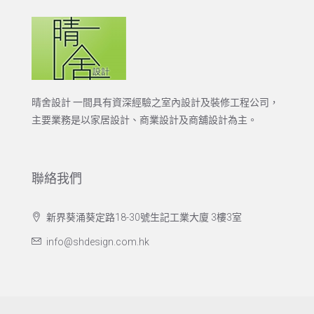
晴舍設計 一間具有資深經驗之室內設計及裝修工程公司，
主要業務是以家居設計、商業設計及商舖設計為主。
聯絡我們
新界葵涌葵定路18-30號生記工業大廈 3樓3室
info@shdesign.com.hk