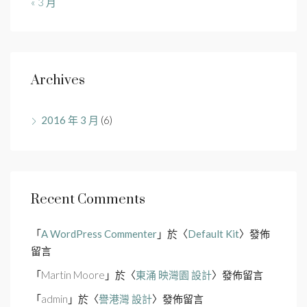
« 3 月
Archives
2016 年 3 月
(6)
Recent Comments
「
A WordPress Commenter
」於〈
Default Kit
〉發佈
留言
「
Martin Moore
」於〈
東涌 映灣園 設計
〉發佈留言
「
admin
」於〈
譽港灣 設計
〉發佈留言