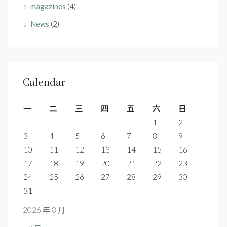
magazines
(4)
News
(2)
Calendar
一
二
三
四
五
六
日
1
2
3
4
5
6
7
8
9
10
11
12
13
14
15
16
17
18
19
20
21
22
23
24
25
26
27
28
29
30
31
2026 年 8 月