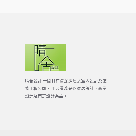
晴舍設計 一間具有資深經驗之室內設計及裝
修工程公司， 主要業務是以家居設計、商業
設計及商舖設計為主。